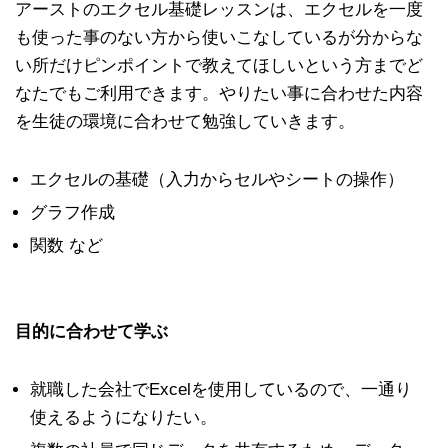
アーストのエクセル基礎レッスンは、エクセルを一度
も使った事のない方から使いこなしているが分からな
い所だけピンポイントで教えてほしいという方までど
なたでもご利用できます。やりたい事に合わせた内容
を生徒の環境に合わせて勉強していきます。
エクセルの基礎（入力からセルやシートの操作）
グラフ作成
関数 など
目的に合わせて学ぶ
就職した会社でExcelを使用しているので、一通り
使えるようになりたい。