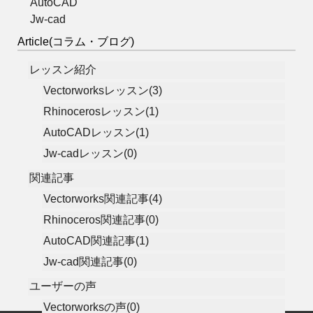
AutoCAD
Jw-cad
Article(コラム・ブログ)
レッスン紹介
Vectorworksレッスン(3)
Rhinocerosレッスン(1)
AutoCADレッスン(1)
Jw-cadレッスン(0)
関連記事
Vectorworks関連記事(4)
Rhinoceros関連記事(0)
AutoCAD関連記事(1)
Jw-cad関連記事(0)
ユーザーの声
Vectorworksの声(0)