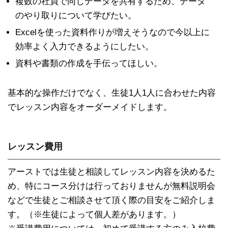
複数の社員で同じデータを共有するため、データ
のやり取りについて学びたい。
Excelを使った資料作りが増えそうなので今以上に
効率よく入力できるようにしたい。
資料や書類の作成を手伝ってほしい。
基本的な操作だけでなく、生徒1人1人に合わせた内容
でレッスン内容をオーダーメイドします。
レッスン費用
アーストでは生徒と相談してレッスン内容を決めるた
め、特にコース分けは行っておりませんが無料説明会
などで生徒とご相談させて頂く際の目安をご紹介しま
す。（※生徒によって個人差があります。）