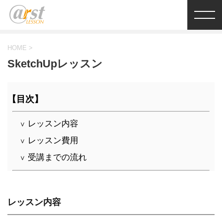
HOME
>
SketchUpレッスン
【目次】
レッスン内容
∨
レッスン費用
∨
受講までの流れ
∨
レッスン内容